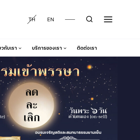
TH
EN
่ยวกับเรา
บริการของเรา
ติดต่อเรา