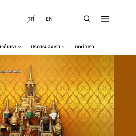
TH
EN
่ยวกับเรา
บริการของเรา
ติดต่อเรา