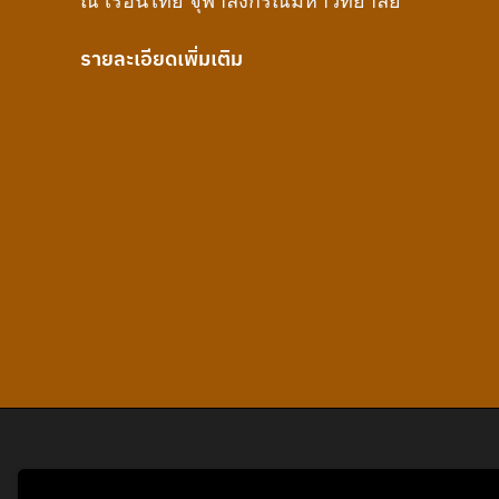
ณ เรือนไทย จุฬาลงกรณ์มหาวิทยาลัย
รายละเอียดเพิ่มเติม