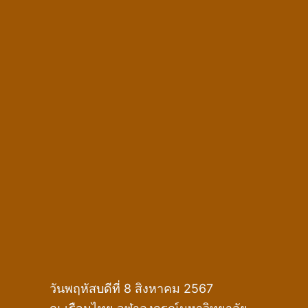
วันพฤหัสบดีที่ 8 สิงหาคม 2567