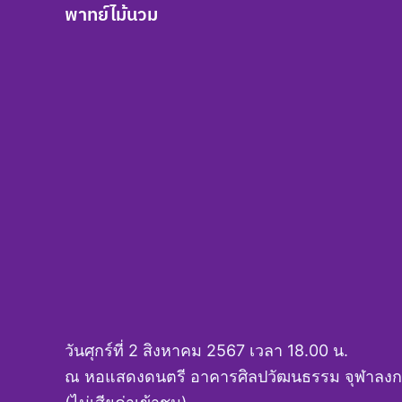
พาทย์ไม้นวม
วันศุกร์ที่ 2 สิงหาคม 2567 เวลา 18.00 น.
ณ หอแสดงดนตรี อาคารศิลปวัฒนธรรม จุฬาลงก