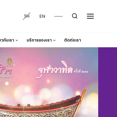
TH
EN
่ยวกับเรา
บริการของเรา
ติดต่อเรา