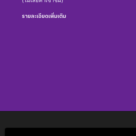
(ไม่เสียค่าเข้าชม)
รายละเอียดเพิ่มเติม