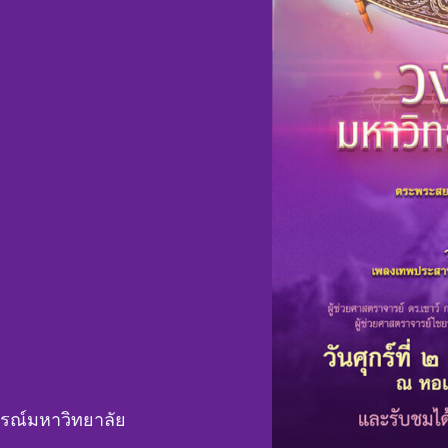
รณ์มหาวิทยาลัย