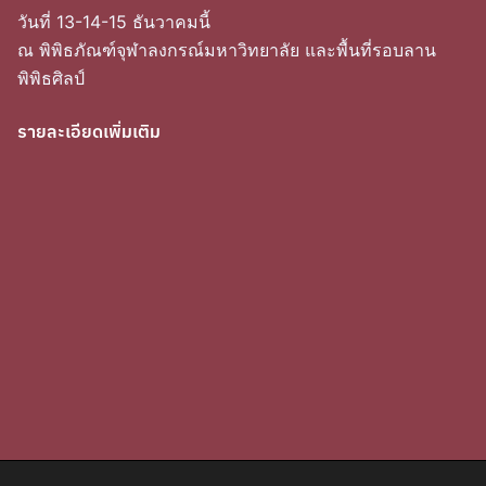
วันที่ 13-14-15 ธันวาคมนี้
ณ พิพิธภัณฑ์จุฬาลงกรณ์มหาวิทยาลัย และพื้นที่รอบลาน
พิพิธศิลป์
รายละเอียดเพิ่มเติม