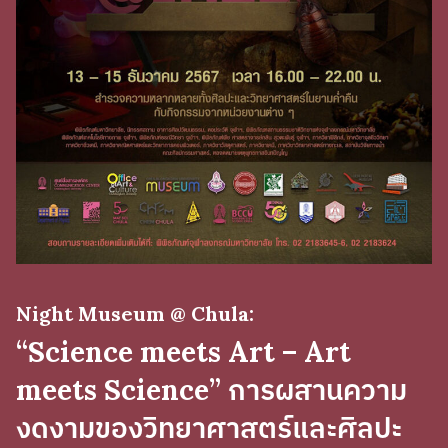
Night Museum @ Chula:
“Science meets Art – Art
meets Science” การผสานความ
งดงามของวิทยาศาสตร์และศิลปะ