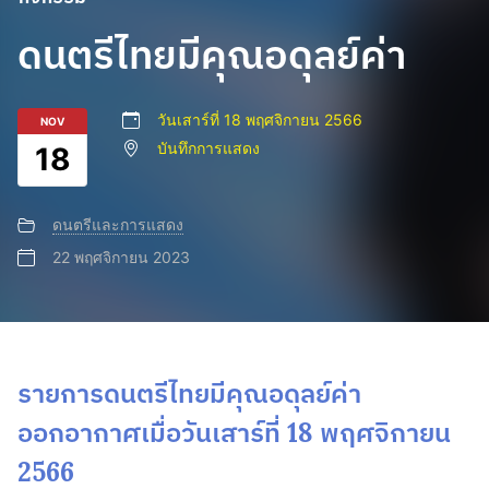
ดนตรีไทยมีคุณอดุลย์ค่า
วันเสาร์ที่ 18 พฤศจิกายน 2566
NOV
บันทึกการแสดง
18
ดนตรีและการแสดง
22 พฤศจิกายน 2023
รายการดนตรีไทยมีคุณอดุลย์ค่า
ออกอากาศเมื่อวันเสาร์ที่ 18 พฤศจิกายน
2566