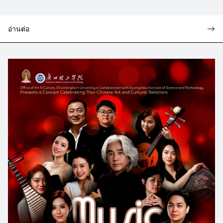
อ่านต่อ