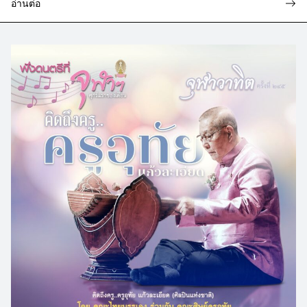
อ่านต่อ