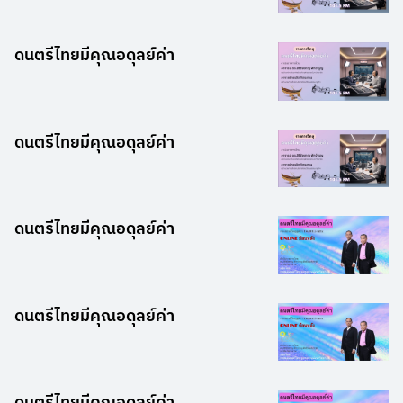
ดนตรีไทยมีคุณอดุลย์ค่า
ดนตรีไทยมีคุณอดุลย์ค่า
ดนตรีไทยมีคุณอดุลย์ค่า
ดนตรีไทยมีคุณอดุลย์ค่า
ดนตรีไทยมีคุณอดุลย์ค่า