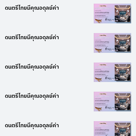
ดนตรีไทยมีคุณอดุลย์ค่า
ดนตรีไทยมีคุณอดุลย์ค่า
ดนตรีไทยมีคุณอดุลย์ค่า
ดนตรีไทยมีคุณอดุลย์ค่า
ดนตรีไทยมีคุณอดุลย์ค่า