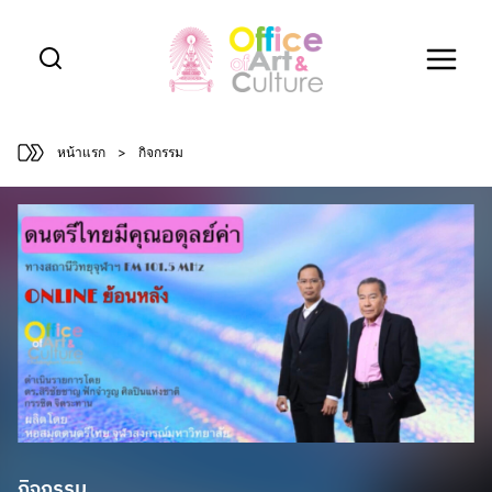
Skip
to
content
หน้าแรก
>
กิจกรรม
กิจกรรม