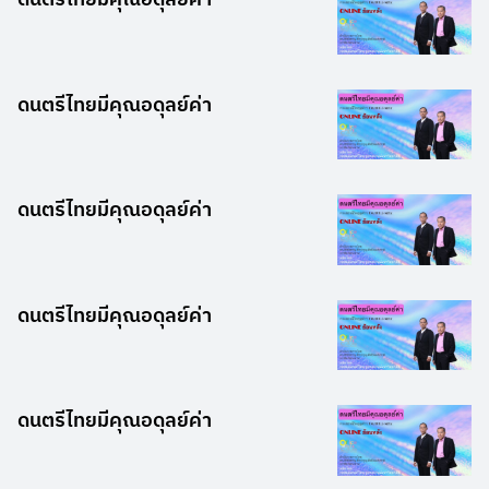
ดนตรีไทยมีคุณอดุลย์ค่า
ดนตรีไทยมีคุณอดุลย์ค่า
ดนตรีไทยมีคุณอดุลย์ค่า
ดนตรีไทยมีคุณอดุลย์ค่า