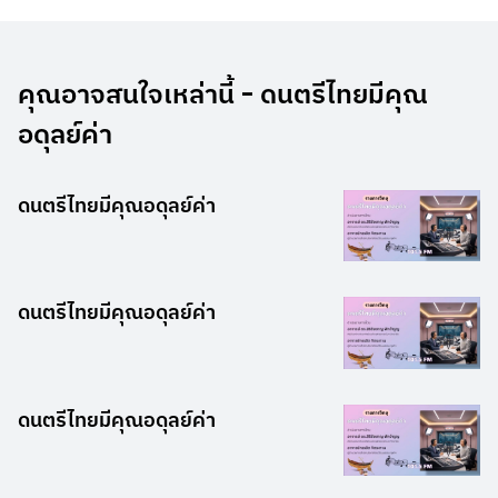
คุณอาจสนใจเหล่านี้ - ดนตรีไทยมีคุณ
อดุลย์ค่า
ดนตรีไทยมีคุณอดุลย์ค่า
ดนตรีไทยมีคุณอดุลย์ค่า
ดนตรีไทยมีคุณอดุลย์ค่า