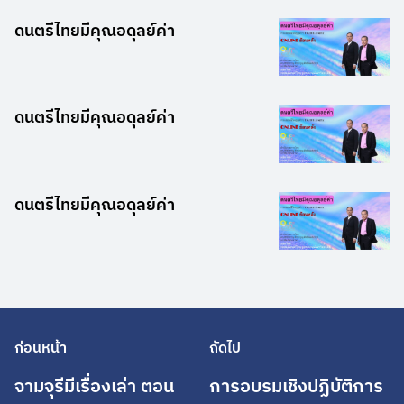
ดนตรีไทยมีคุณอดุลย์ค่า
ดนตรีไทยมีคุณอดุลย์ค่า
ดนตรีไทยมีคุณอดุลย์ค่า
ก่อนหน้า
ถัดไป
จามจุรีมีเรื่องเล่า ตอน
การอบรมเชิงปฏิบัติการ