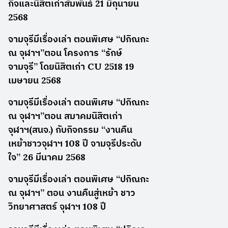
กิจและนิสิตเก่าสัมพันธ์ 21 มิถุนายน
2568
จามจุรีมีเรื่องเล่า ตอนพิเศษ “ปกิณกะ
ณ จุฬาฯ”ตอน โครงการ “รักษ์
จามจุรี” โดยนิสิตเก่า CU 2518 19
เมษายน 2568
จามจุรีมีเรื่องเล่า ตอนพิเศษ “ปกิณกะ
ณ จุฬาฯ”ตอน สมาคมนิสิตเก่า
จุฬาฯ(สนจ.) กับกิจกรรม “งานคืน
เหย้าชาวจุฬาฯ 108 ปี จามจุรีประดับ
ใจ” 26 มีนาคม 2568
จามจุรีมีเรื่องเล่า ตอนพิเศษ “ปกิณกะ
ณ จุฬาฯ” ตอน งานคืนสู่เหย้า ชาว
วิทยาศาสตร์ จุฬาฯ 108 ปี