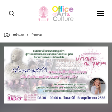
Skip
to
content
หน้าแรก
>
กิจกรรม