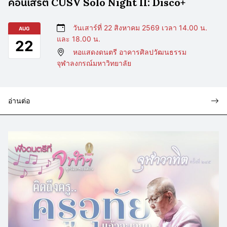
คอนเสิร์ต CUSV Solo Night II: Disco+
วันเสาร์ที่ 22 สิงหาคม 2569 เวลา 14.00 น.
AUG
และ 18.00 น.
22
หอแสดงดนตรี อาคารศิลปวัฒนธรรม
จุฬาลงกรณ์มหาวิทยาลัย
อ่านต่อ