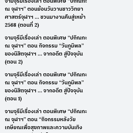
จามจุรีมีเรื่องเล่า ตอนพิเศษ “ปกิณกะ
ณ จุฬาฯ” ตอนย้อนวันวานชาววิทยา
ศาสตร์จุฬาฯ … ชวนมางานคืนสู่เหย้า
2568 (ตอนที่ 2)
จามจุรีมีเรื่องเล่า ตอนพิเศษ “ปกิณกะ
ณ จุฬาฯ” ตอน กิจกรรม “วันภูมิพล”
ของนิสิตจุฬาฯ … จากอดีต สู่ปัจจุบัน
(ตอน 2)
จามจุรีมีเรื่องเล่า ตอนพิเศษ “ปกิณกะ
ณ จุฬาฯ” ตอน กิจกรรม “วันภูมิพล”
ของนิสิตจุฬาฯ … จากอดีต สู่ปัจจุบัน
(ตอน 1)
จามจุรีมีเรื่องเล่า ตอนพิเศษ “ปกิณกะ
ณ จุฬาฯ” ตอน “กิจกรรมหลังวัย
เกษียณเพื่อสุขภาพและความบันเทิง