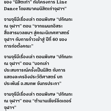
ของ “นิสิตเก่า” กับโครงการ Line
Dance โดยสมาคมนิสิตเก่าจุฬาฯ”
จามจุรีมีเรื่องเล่า ตอนพิเศษ “ปกิณกะ
ณ จุฬาฯ” ตอน “จากแผนกอิสระ
สื่อสารมวลชนฯ สู่คณะนิเทศศาสตร์
จุฬาฯ กับการก้าวเข้าสู่ ปีที่ 60 ของ
การก่อตั้งคณะ”
จามจุรีมีเรื่องเล่า ตอนพิเศษ “ปกิณกะ
ณ จุฬาฯ” ตอน “บอกเล่า
ประสบการณ์ครั้งเป็นนิสิต กับการ
แสดงละครอิงประวัติศาสตร์ บท
ประพันธ์ อ.สมภพ จันทรประภา”
จามจุรีมีเรื่องเล่า ตอนพิเศษ “ปกิณกะ
ณ จุฬาฯ” ตอน “ตำนานเชียร์ลีดเดอร์
จุฬาฯ”