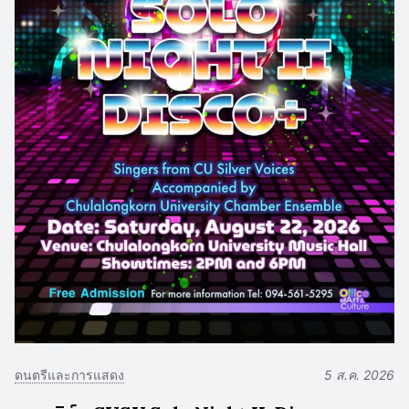
ดนตรีและการแสดง
5 ส.ค. 2026