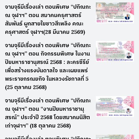
จามจุรีมีเรื่องเล่า ตอนพิเศษ “ปกิณกะ
ณ จุฬาฯ” ตอน สมาคมครุศาสตร์
สัมพันธ์ ผูกสายใยชาวสีเพลิง คณะ
ครุศาสตร์ จุฬาฯ(28 มีนาคม 2569)
จามจุรีมีเรื่องเล่า ตอนพิเศษ “ปกิณกะ
ณ จุฬาฯ” ตอน กิจกรรมพิเศษ ในงาน
ปิยมหาราชานุสรณ์ 2568 : ละครซีรีย์
เพื่อสร้างแรงบันดาลใจ และเผยแพร่
พระราขกรณยกิจ ในหลวงรัชกาลที่ 5
(25 ตุลาคม 2568)
จามจุรีมีเรื่องเล่า ตอนพิเศษ “ปกิณกะ
ณ จุฬาฯ” ตอน “งานปิยมหาราชานุ
สรณ์” ประจำปี 2568 โดยสมาคมนิสิต
เก่าจุฬาฯ” (18 ตุลาคม 2568)
จามจุรีมีเรื่องเล่า ตอนพิเศษ “ปกิณกะ