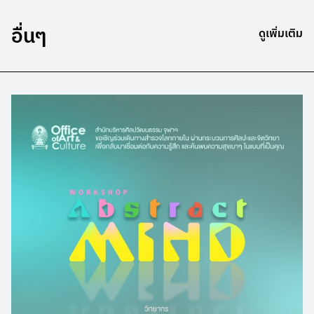
อื่นๆ
ดูเพิ่มเติม