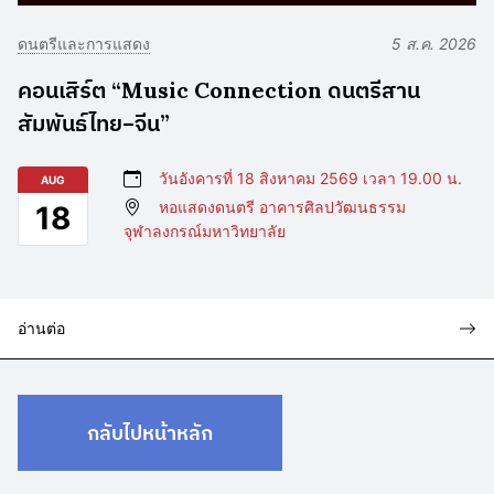
ดนตรีและการแสดง
5 ส.ค. 2026
คอนเสิร์ต “Music Connection ดนตรีสาน
สัมพันธ์ไทย–จีน”
วันอังคารที่ 18 สิงหาคม 2569 เวลา 19.00 น.
AUG
หอแสดงดนตรี อาคารศิลปวัฒนธรรม
18
จุฬาลงกรณ์มหาวิทยาลัย
อ่านต่อ
กลับไปหน้าหลัก