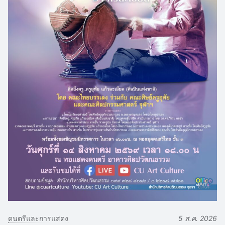
ดนตรีและการแสดง
5 ส.ค. 2026