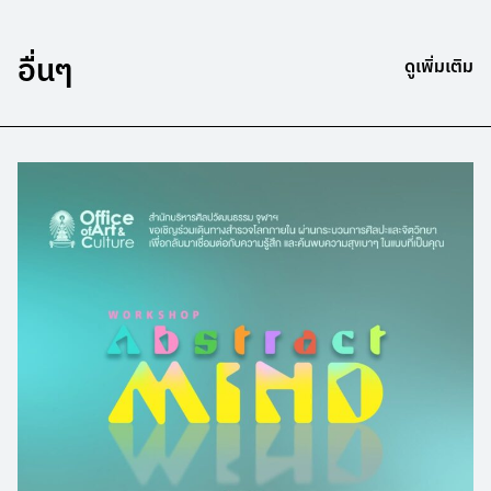
อื่นๆ
ดูเพิ่มเติม