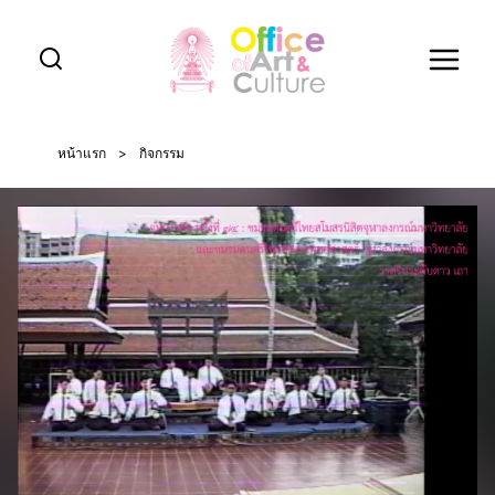
Skip
to
content
หน้าแรก
>
กิจกรรม