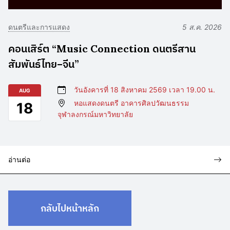
ดนตรีและการแสดง
5 ส.ค. 2026
คอนเสิร์ต “Music Connection ดนตรีสาน
สัมพันธ์ไทย–จีน”
วันอังคารที่ 18 สิงหาคม 2569 เวลา 19.00 น.
AUG
หอแสดงดนตรี อาคารศิลปวัฒนธรรม
18
จุฬาลงกรณ์มหาวิทยาลัย
อ่านต่อ
กลับไปหน้าหลัก