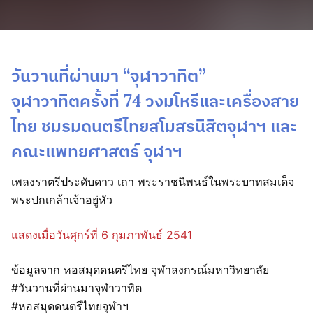
วันวานที่ผ่านมา “จุฬาวาทิต”
จุฬาวาทิตครั้งที่ 74 วงมโหรีและเครื่องสาย
ไทย ชมรมดนตรีไทยสโมสรนิสิตจุฬาฯ และ
คณะแพทยศาสตร์ จุฬาฯ
เพลงราตรีประดับดาว เถา พระราชนิพนธ์ในพระบาทสมเด็จ
พระปกเกล้าเจ้าอยู่หัว
แสดงเมื่อวันศุกร์ที่ 6 กุมภาพันธ์ 2541
ข้อมูลจาก หอสมุดดนตรีไทย จุฬาลงกรณ์มหาวิทยาลัย
#วันวานที่ผ่านมาจุฬาวาทิต
#หอสมุดดนตรีไทยจุฬาฯ