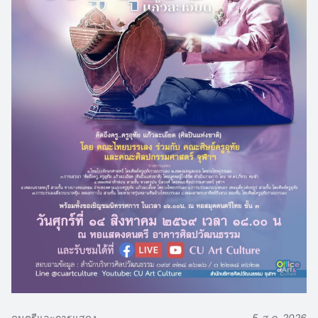
ดนตรีและการแสดง
5 ส.ค. 2026