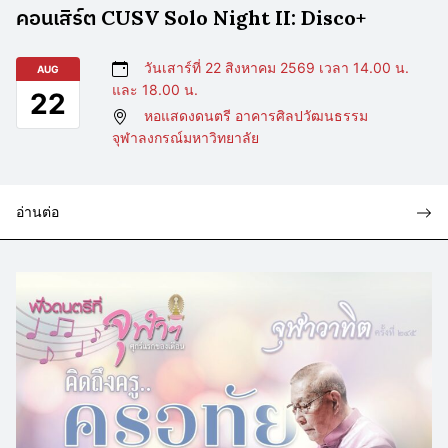
คอนเสิร์ต CUSV Solo Night II: Disco+
วันเสาร์ที่ 22 สิงหาคม 2569 เวลา 14.00 น.
AUG
และ 18.00 น.
22
หอแสดงดนตรี อาคารศิลปวัฒนธรรม
จุฬาลงกรณ์มหาวิทยาลัย
อ่านต่อ