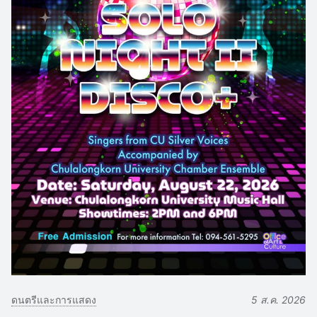
ดนตรีและการแสดง
5 ส.ค. 2026