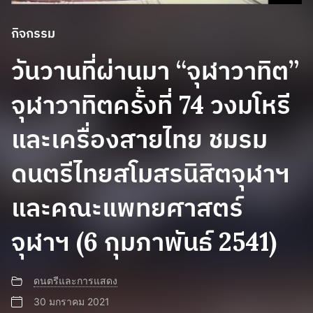
กิจกรรม
วันวานที่ผ่านมา “จุฬาวาทิต”
จุฬาวาทิตครั้งที่ 74 วงมโหรี
และเครื่องสายไทย ชมรม
ดนตรีไทยสโมสรนิสิตจุฬาฯ
และคณะแพทยศาสตร์
จุฬาฯ (6 กุมภาพันธ์ 2541)
ดนตรีและการแสดง
30 มกราคม 2021