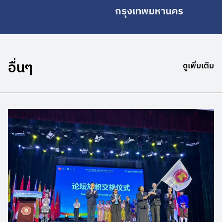
กรุงเทพมหานคร
อื่นๆ
ดูเพิ่มเติม