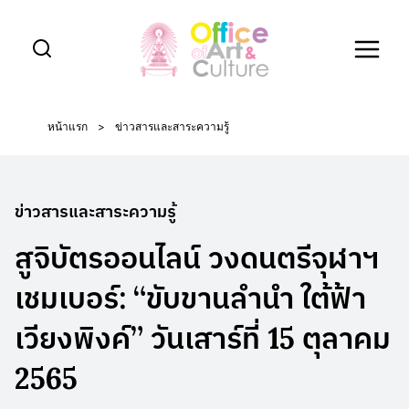
Skip
to
content
หน้าแรก
>
ข่าวสารและสาระความรู้
ข่าวสารและสาระความรู้
สูจิบัตรออนไลน์ วงดนตรีจุฬาฯ
เชมเบอร์: “ขับขานลำนำ ใต้ฟ้า
เวียงพิงค์” วันเสาร์ที่ 15 ตุลาคม
2565