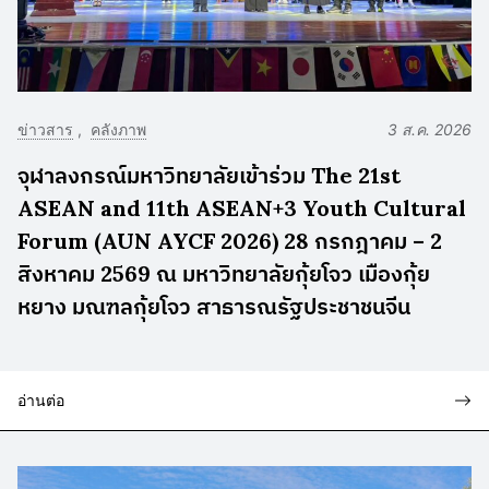
ข่าวสาร
คลังภาพ
3 ส.ค. 2026
จุฬาลงกรณ์มหาวิทยาลัยเข้าร่วม The 21st
ASEAN and 11th ASEAN+3 Youth Cultural
Forum (AUN AYCF 2026) 28 กรกฎาคม – 2
สิงหาคม 2569 ณ มหาวิทยาลัยกุ้ยโจว เมืองกุ้ย
หยาง มณฑลกุ้ยโจว สาธารณรัฐประชาชนจีน
อ่านต่อ