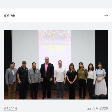
อ่านต่อ
คลังภาพ
22 ก.ค. 2026