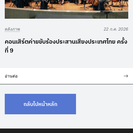
คลังภาพ
22 ก.ค. 2026
คอนเสิร์ตค่ายขับร้องประสานเสียงประเทศไทย ครั้ง
ที่ 9
อ่านต่อ
กลับไปหน้าหลัก