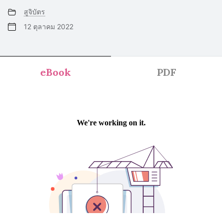
สูจิบัตร
12 ตุลาคม 2022
eBook
PDF