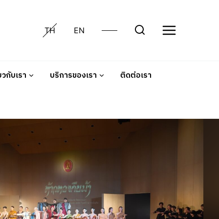
TH
EN
่ยวกับเรา
บริการของเรา
ติดต่อเรา