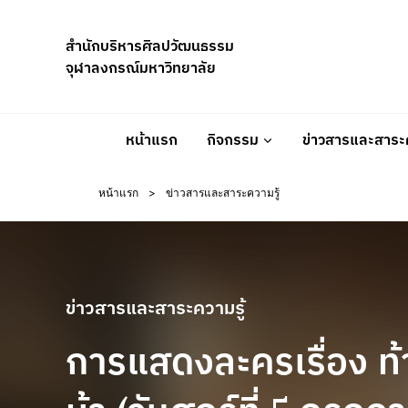
Skip
to
สำนักบริหารศิลปวัฒนธรรม
content
จุฬาลงกรณ์มหาวิทยาลัย
หน้าแรก
กิจกรรม
ข่าวสารและสาระค
หน้าแรก
>
ข่าวสารและสาระความรู้
ข่าวสารและสาระความรู้
การแสดงละครเรื่อง ท