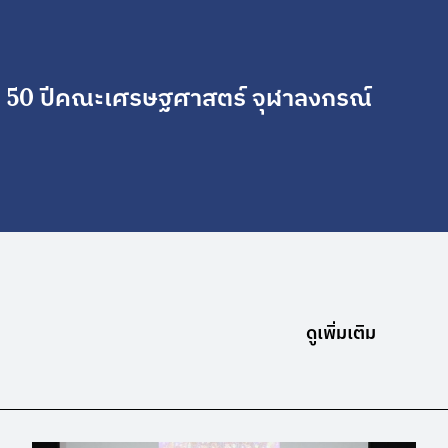
: 50 ปีคณะเศรษฐศาสตร์ จุฬาลงกรณ์
ดูเพิ่มเติม