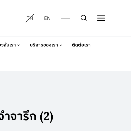
TH
EN
่ยวกับเรา
บริการของเรา
ติดต่อเรา
จำจารึก (2)