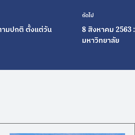
ถัดไป
ามปกติ ตั้งแต่วัน
8 สิงหาคม 2563 
มหาวิทยาลัย