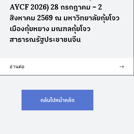
AYCF 2026) 28 กรกฎาคม – 2
สิงหาคม 2569 ณ มหาวิทยาลัยกุ้ยโจว
เมืองกุ้ยหยาง มณฑลกุ้ยโจว
สาธารณรัฐประชาชนจีน
อ่านต่อ
กลับไปหน้าหลัก