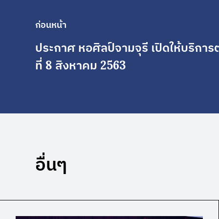
ก่อนหน้า
ประกาศ หอศิลป์จามจุรี เปิดให้บริการต
ที่ 8 สิงหาคม 2563
อื่นๆ