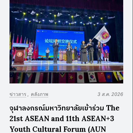
ข่าวสาร
คลังภาพ
3 ส.ค. 2026
จุฬาลงกรณ์มหาวิทยาลัยเข้าร่วม The
21st ASEAN and 11th ASEAN+3
Youth Cultural Forum (AUN