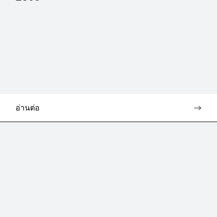
อ่านต่อ