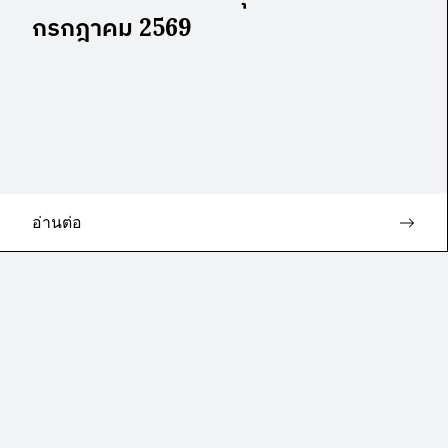
กรกฎาคม 2569
อ่านต่อ