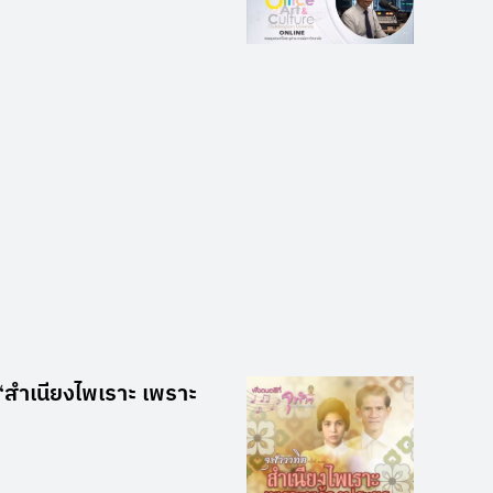
2 “สำเนียงไพเราะ เพราะ