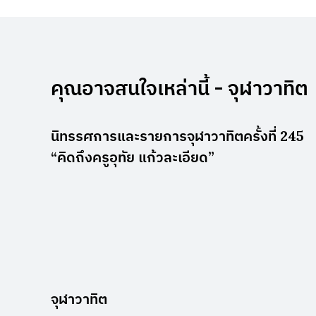
คุณอาจสนใจเหล่านี้ - จุฬาวาทิต
นิทรรศการและรายการจุฬาวาทิตครั้งที่ 245
“คิดถึงครูอุทัย แก้วละเอียด”
จุฬาวาทิต