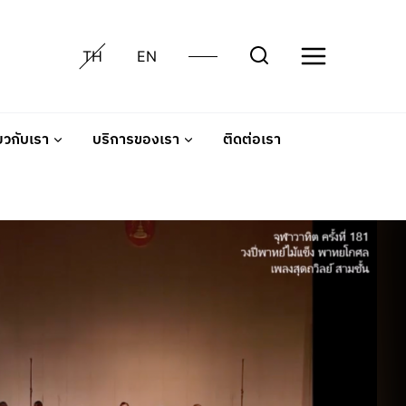
TH
EN
่ยวกับเรา
บริการของเรา
ติดต่อเรา