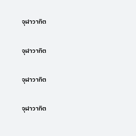
จุฬาวาทิต
จุฬาวาทิต
จุฬาวาทิต
จุฬาวาทิต