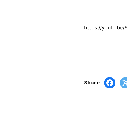
https://youtu.be
Share